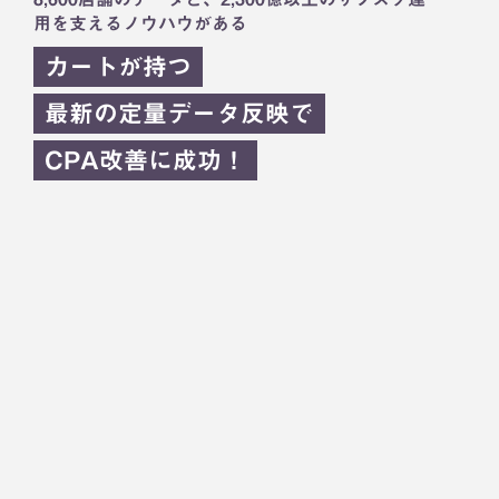
用を支えるノウハウがある
カートが持つ
最新の定量データ反映で
CPA改善に成功！
お問い合わせはこちら