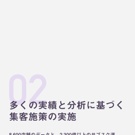
多くの実績と分析に基づく
集客施策の実施
8,600店舗のデータと、2,300億以上のサブスク運