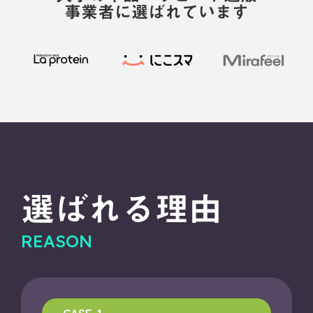
事業者に選ばれています
選ばれる理由
REASON