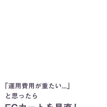
「運用費用が重たい...」
と思ったら