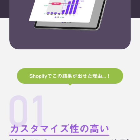
Shopifyでこの結果が出せた理由...！
カスタマイズ性の高い