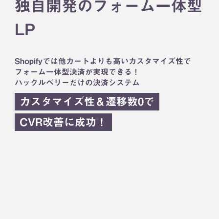
独自開発のフォーム一体型
LP
Shopifyでは他カートよりも高いカスタマイズ性で
フォーム一体型決済が実現できる！
ハックルベリーだけの決済システム
カスタマイズ性＆遷移数0で
CVR改善に成功！