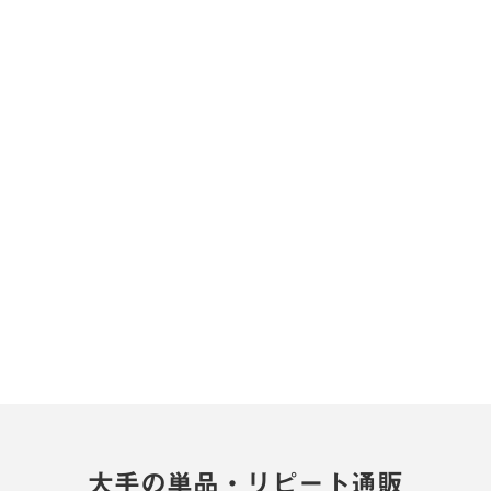
大手の単品・リピート通販